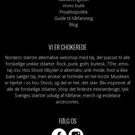
Vores butik
Privatlivspolitik
Guide til hårfarvning
Blog
VI ER CHOKEREDE
Nordens største alternative webshop med tøj, der passer til alle
forskellige unikke stilarter. Rock, punk, goth, burlesk, 70'er, emo-
tøj osv. Hos Shock tilbyder vi alternativ, unik mode, hvor vi ikke
bare sælger tøj, men ønsker at formidle en hel livsstil. Musikken
er hjertet i os hos Shock, og det er her, det sker. Bliv inspireret af
alle de forskellige stilarter, shop det fedeste interiørdesign, tjek
Sveriges største udvalg af hårfarve, merch og endeløse
accessories.
FØLG OS