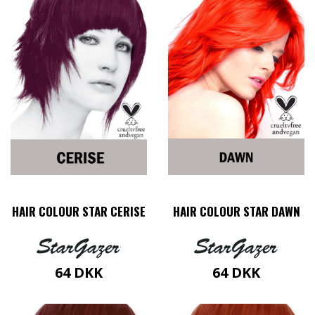
HAIR COLOUR STAR CERISE
HAIR COLOUR STAR DAWN
64
DKK
64
DKK