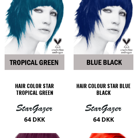
HAIR COLOR STAR
HAIR COLOUR STAR BLUE
TROPICAL GREEN
BLACK
64
DKK
64
DKK