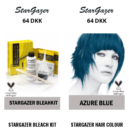
64
DKK
64
DKK
STARGAZER BLEACH KIT
STARGAZER HAIR COLOUR