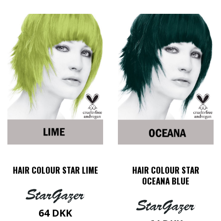
HAIR COLOUR STAR LIME
HAIR COLOUR STAR
OCEANA BLUE
64
DKK