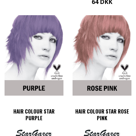
64
DKK
HAIR COLOUR STAR
HAIR COLOUR STAR ROSE
PURPLE
PINK