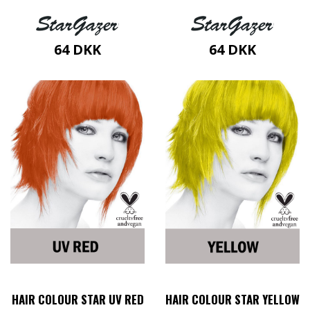
64
DKK
64
DKK
HAIR COLOUR STAR UV RED
HAIR COLOUR STAR YELLOW