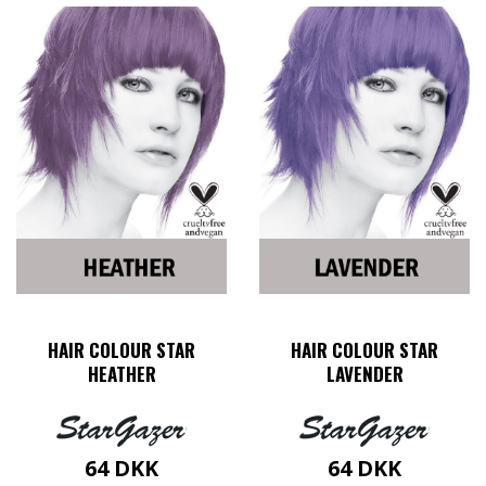
HAIR COLOUR STAR
HAIR COLOUR STAR
HEATHER
LAVENDER
64
DKK
64
DKK