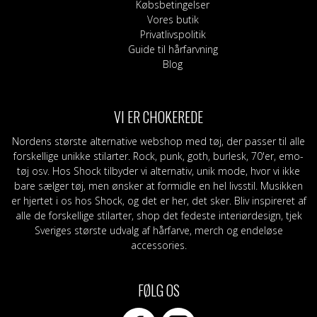
Købsbetingelser
Vores butik
Privatlivspolitik
Guide til hårfarvning
Blog
VI ER CHOKEREDE
Nordens største alternative webshop med tøj, der passer til alle
forskellige unikke stilarter. Rock, punk, goth, burlesk, 70'er, emo-
tøj osv. Hos Shock tilbyder vi alternativ, unik mode, hvor vi ikke
bare sælger tøj, men ønsker at formidle en hel livsstil. Musikken
er hjertet i os hos Shock, og det er her, det sker. Bliv inspireret af
alle de forskellige stilarter, shop det fedeste interiørdesign, tjek
Sveriges største udvalg af hårfarve, merch og endeløse
accessories.
FØLG OS