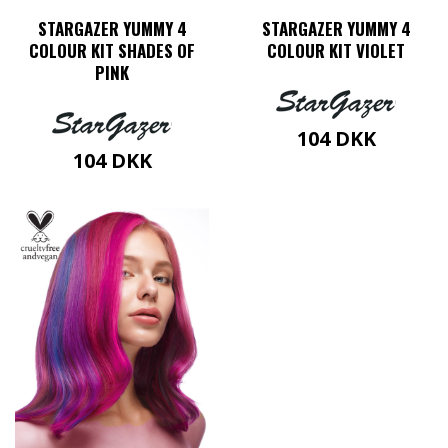
STARGAZER YUMMY 4
STARGAZER YUMMY 4
COLOUR KIT SHADES OF
COLOUR KIT VIOLET
PINK
104
DKK
104
DKK