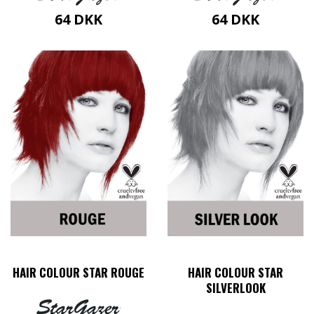
64
DKK
64
DKK
HAIR COLOUR STAR ROUGE
HAIR COLOUR STAR
SILVERLOOK