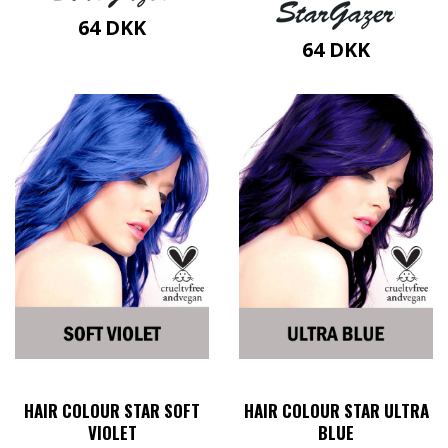
64
DKK
64
DKK
HAIR COLOUR STAR SOFT
HAIR COLOUR STAR ULTRA
VIOLET
BLUE