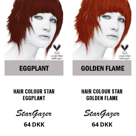
HAIR COLOUR STAR
HAIR COLOUR STAR
EGGPLANT
GOLDEN FLAME
64
DKK
64
DKK