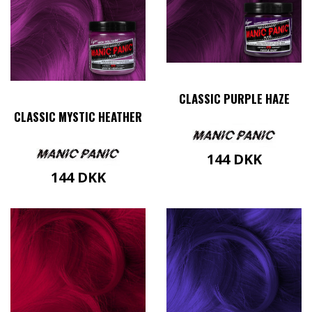
CLASSIC PURPLE HAZE
CLASSIC MYSTIC HEATHER
144
DKK
144
DKK