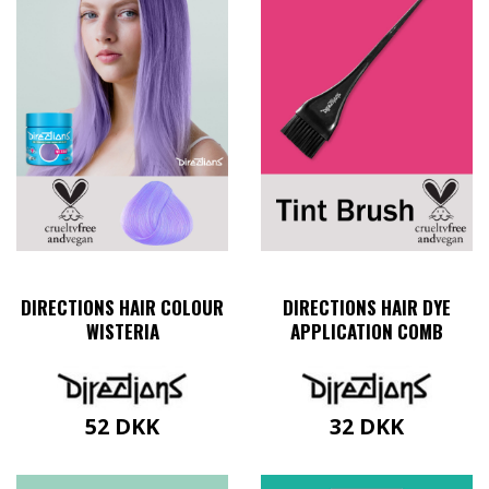
DIRECTIONS HAIR COLOUR
DIRECTIONS HAIR DYE
WISTERIA
APPLICATION COMB
52
DKK
32
DKK