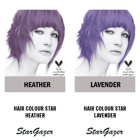
HAIR COLOUR STAR
HAIR COLOUR STAR
HEATHER
LAVENDER