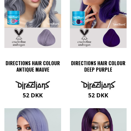
DIRECTIONS HAIR COLOUR
DIRECTIONS HAIR COLOUR
ANTIQUE MAUVE
DEEP PURPLE
52
DKK
52
DKK