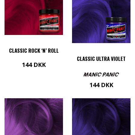
CLASSIC ROCK ‘N’ ROLL
CLASSIC ULTRA VIOLET
144
DKK
144
DKK