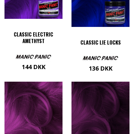
CLASSIC ELECTRIC
AMETHYST
CLASSIC LIE LOCKS
144
DKK
136
DKK