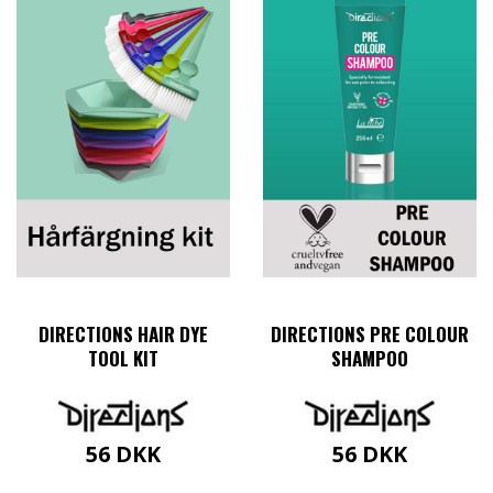
DIRECTIONS HAIR DYE
DIRECTIONS PRE COLOUR
TOOL KIT
SHAMPOO
56
DKK
56
DKK