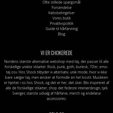
Ofte stillede spørgsmål
Forsendelse
Købsbetingelser
Vores butik
Privatlivspolitik
Guide til hårfarvning
Blog
VI ER CHOKEREDE
Nordens største alternative webshop med tøj, der passer til alle
forskellige unikke stilarter. Rock, punk, goth, burlesk, 70'er, emo-
tøj osv. Hos Shock tilbyder vi alternativ, unik mode, hvor vi ikke
bare sælger tøj, men ønsker at formidle en hel livsstil. Musikken
er hjertet i os hos Shock, og det er her, det sker. Bliv inspireret af
alle de forskellige stilarter, shop det fedeste interiørdesign, tjek
Sveriges største udvalg af hårfarve, merch og endeløse
accessories.