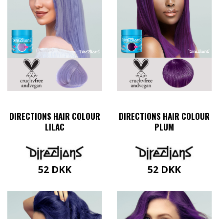
DIRECTIONS HAIR COLOUR
DIRECTIONS HAIR COLOUR
LILAC
PLUM
52
DKK
52
DKK