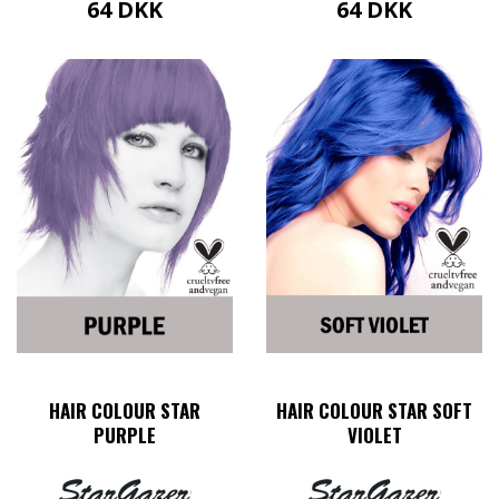
64
DKK
64
DKK
HAIR COLOUR STAR
HAIR COLOUR STAR SOFT
PURPLE
VIOLET