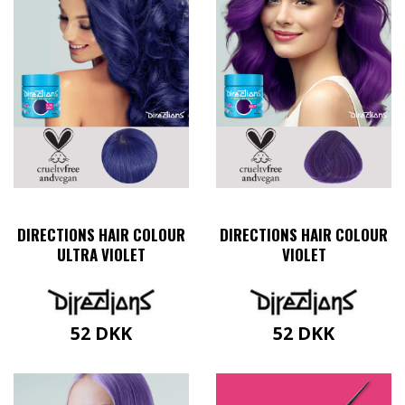
DIRECTIONS HAIR COLOUR
DIRECTIONS HAIR COLOUR
ULTRA VIOLET
VIOLET
52
DKK
52
DKK