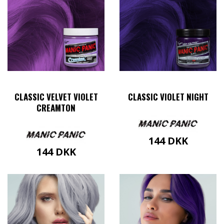
CLASSIC VELVET VIOLET
CLASSIC VIOLET NIGHT
CREAMTON
144
DKK
144
DKK