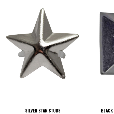
SILVER STAR STUDS
BLACK