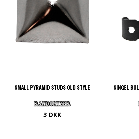
SMALL PYRAMID STUDS OLD STYLE
SINGEL BUL
3
DKK