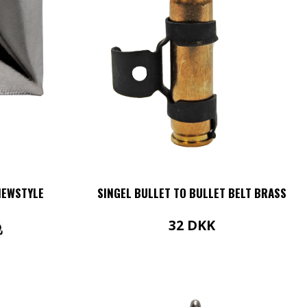
NEWSTYLE
SINGEL BULLET TO BULLET BELT BRASS
32
DKK