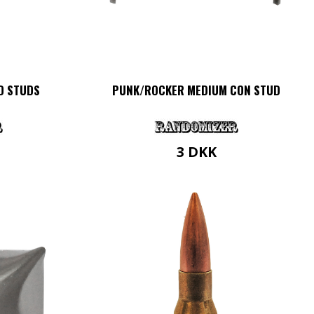
D STUDS
PUNK/ROCKER MEDIUM CON STUD
3
DKK