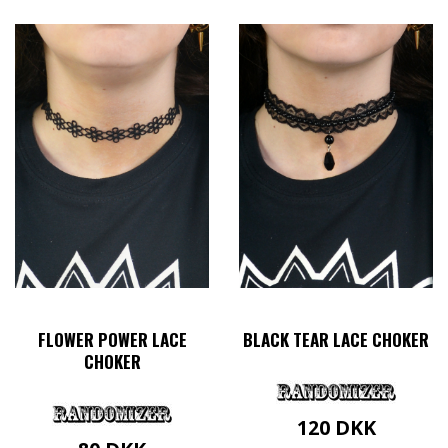
FLOWER POWER LACE
BLACK TEAR LACE CHOKER
CHOKER
120
DKK