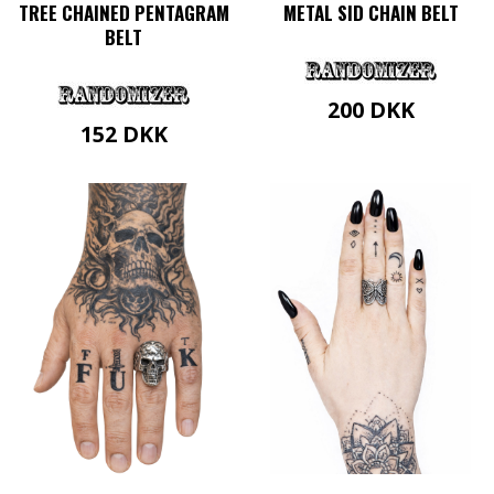
TREE CHAINED PENTAGRAM
METAL SID CHAIN BELT
BELT
200
DKK
152
DKK