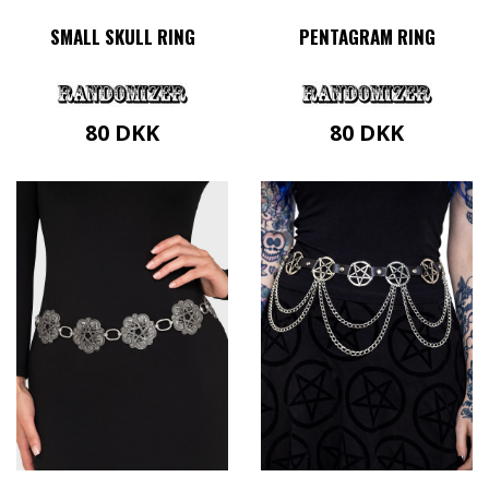
SMALL SKULL RING
PENTAGRAM RING
80
DKK
80
DKK