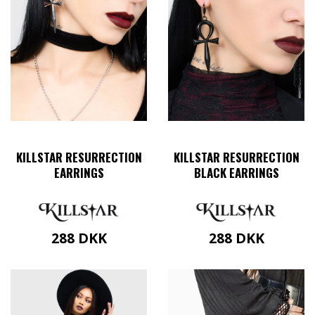
KILLSTAR RESURRECTION
KILLSTAR RESURRECTION
EARRINGS
BLACK EARRINGS
288
DKK
288
DKK