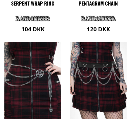
SERPENT WRAP RING
PENTAGRAM CHAIN
104
DKK
120
DKK