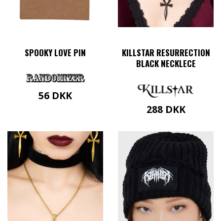
SPOOKY LOVE PIN
KILLSTAR RESURRECTION
BLACK NECKLECE
56
DKK
288
DKK