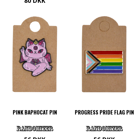
80
DKK
PINK BAPHOCAT PIN
PROGRESS PRIDE FLAG PIN