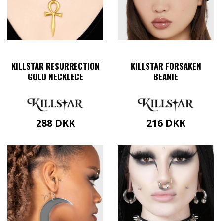
KILLSTAR RESURRECTION
KILLSTAR FORSAKEN
GOLD NECKLECE
BEANIE
288
DKK
216
DKK