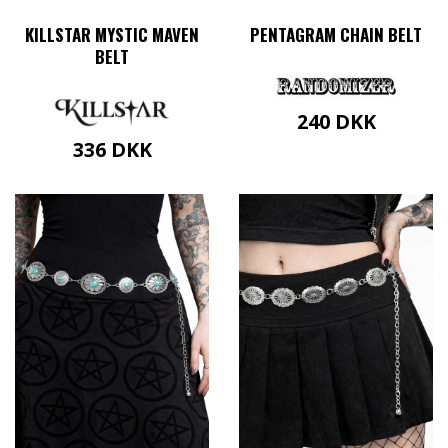
KILLSTAR MYSTIC MAVEN
PENTAGRAM CHAIN BELT
BELT
240
DKK
336
DKK