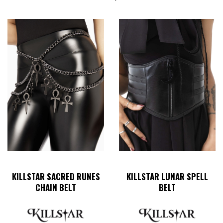
KILLSTAR SACRED RUNES
KILLSTAR LUNAR SPELL
CHAIN BELT
BELT