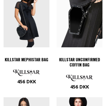
KILLSTAR MEPHISTAR BAG
KILLSTAR UNCONFIRMED
COFFIN BAG
456
DKK
456
DKK