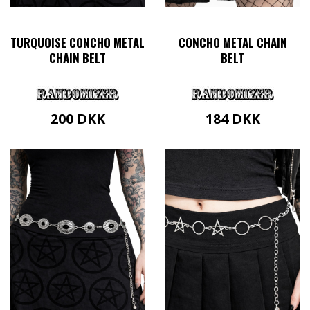
TURQUOISE CONCHO METAL
CONCHO METAL CHAIN
CHAIN BELT
BELT
200
DKK
184
DKK