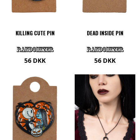
KILLING CUTE PIN
DEAD INSIDE PIN
56
DKK
56
DKK