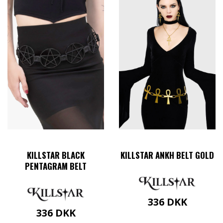
KILLSTAR BLACK
KILLSTAR ANKH BELT GOLD
PENTAGRAM BELT
336
DKK
336
DKK