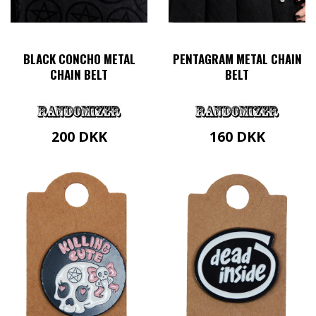
BLACK CONCHO METAL
PENTAGRAM METAL CHAIN
CHAIN BELT
BELT
200
DKK
160
DKK