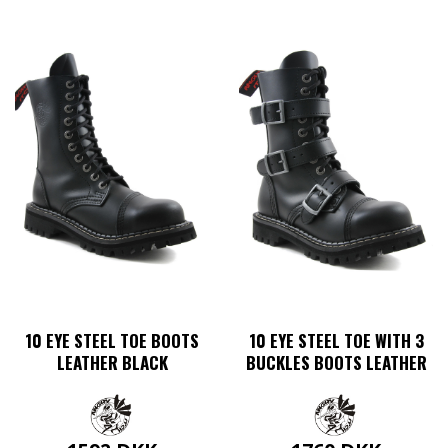
10 EYE STEEL TOE BOOTS
10 EYE STEEL TOE WITH 3
LEATHER BLACK
BUCKLES BOOTS LEATHER