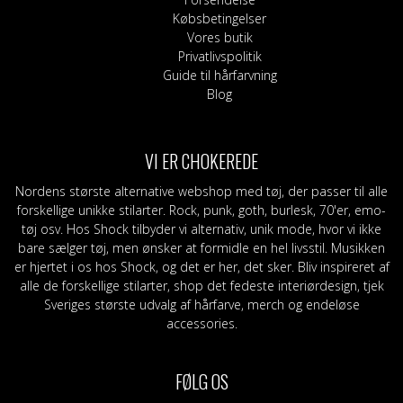
Købsbetingelser
Vores butik
Privatlivspolitik
Guide til hårfarvning
Blog
VI ER CHOKEREDE
Nordens største alternative webshop med tøj, der passer til alle
forskellige unikke stilarter. Rock, punk, goth, burlesk, 70'er, emo-
tøj osv. Hos Shock tilbyder vi alternativ, unik mode, hvor vi ikke
bare sælger tøj, men ønsker at formidle en hel livsstil. Musikken
er hjertet i os hos Shock, og det er her, det sker. Bliv inspireret af
alle de forskellige stilarter, shop det fedeste interiørdesign, tjek
Sveriges største udvalg af hårfarve, merch og endeløse
accessories.
FØLG OS