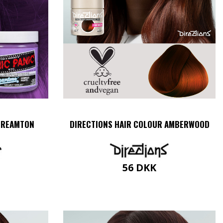
 CREAMTON
DIRECTIONS HAIR COLOUR AMBERWOOD
56
DKK