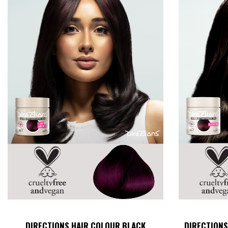
DIRECTIONS HAIR COLOUR BLACK
DIRECTION