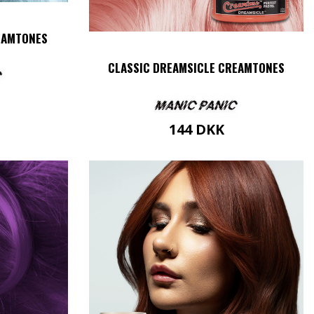
EAMTONES
CLASSIC DREAMSICLE CREAMTONES
144
DKK