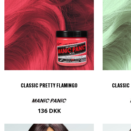
CLASSIC PRETTY FLAMINGO
CLASSIC
136
DKK