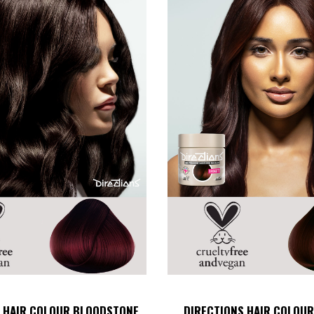
S HAIR COLOUR BLOODSTONE
DIRECTIONS HAIR COLOUR