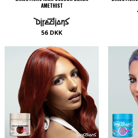
AMETHIST
56
DKK