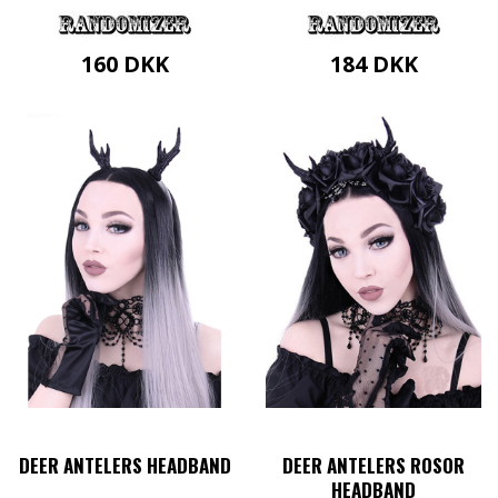
160
DKK
184
DKK
DEER ANTELERS HEADBAND
DEER ANTELERS ROSOR
HEADBAND