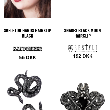
SKELETON HANDS HAIRKLIP
SNAKES BLACK MOON
BLACK
HAIRCLIP
192
DKK
56
DKK