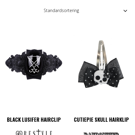
BLACK LUSIFER HAIRCLIP
CUTIEPIE SKULL HAIRKLIP