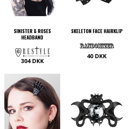
SINISTER & ROSES
SKELETON FACE HAIRKLIP
HEADBAND
40
DKK
304
DKK