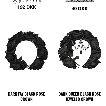
192
DKK
40
DKK
DARK FAY BLACK ROSE
DARK QUEEN BLACK ROSE
CROWN
JEWELED CROWN