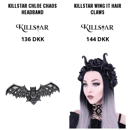
KILLSTAR CHLOE CHAOS
KILLSTAR WING IT HAIR
HEADBAND
CLAWS
136
DKK
144
DKK