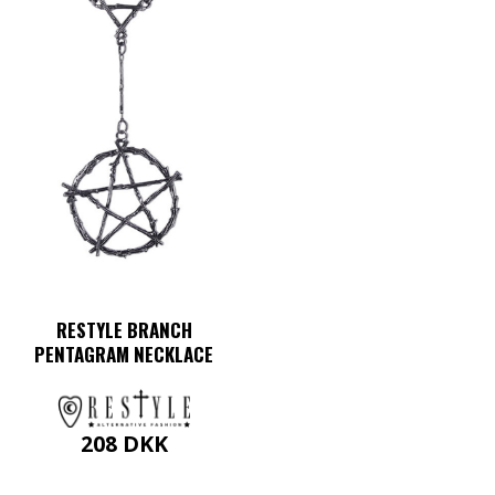
RESTYLE BRANCH
PENTAGRAM NECKLACE
208
DKK