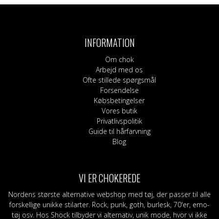
INFORMATION
Om chok
Arbejd med os
Ofte stillede spørgsmål
Forsendelse
Købsbetingelser
Vores butik
Privatlivspolitik
Guide til hårfarvning
Blog
VI ER CHOKEREDE
Nordens største alternative webshop med tøj, der passer til alle
forskellige unikke stilarter. Rock, punk, goth, burlesk, 70'er, emo-
tøj osv. Hos Shock tilbyder vi alternativ, unik mode, hvor vi ikke