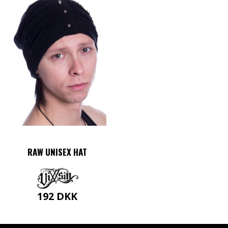
RAW UNISEX HAT
192
DKK