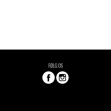
FØLG OS