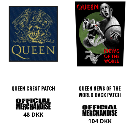
QUEEN CREST PATCH
QUEEN NEWS OF THE
WORLD BACK PATCH
48
DKK
104
DKK