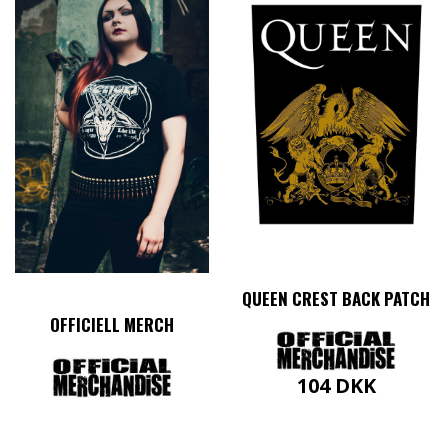
QUEEN CREST BACK PATCH
OFFICIELL MERCH
104
DKK