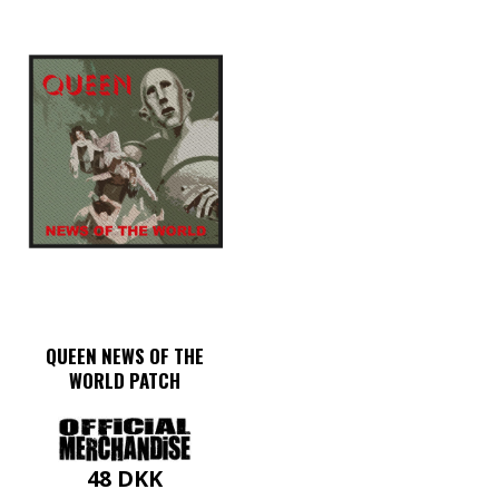
QUEEN NEWS OF THE
WORLD PATCH
48
DKK