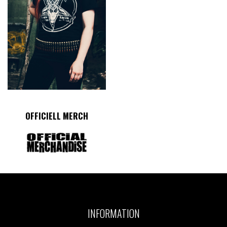
OFFICIELL MERCH
INFORMATION