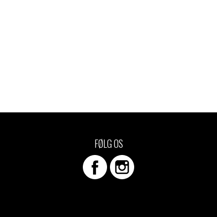
FØLG OS