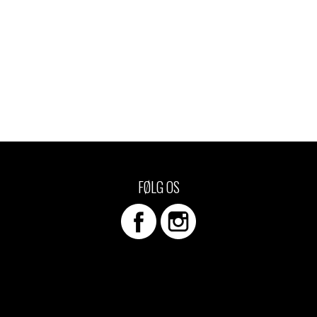
FØLG OS