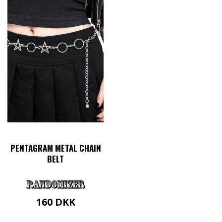
PENTAGRAM METAL CHAIN
BELT
160
DKK