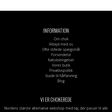
INFORMATION
Om chok
Arbejd med os
Ofte stillede spørgsmål
Forsendelse
Købsbetingelser
Vores butik
Privatlivspolitik
Guide til hårfarvning
Blog
VI ER CHOKEREDE
Nordens største alternative webshop med tøj, der passer til alle