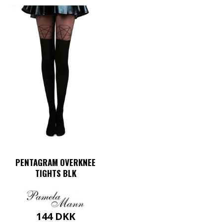
PENTAGRAM OVERKNEE
TIGHTS BLK
144
DKK