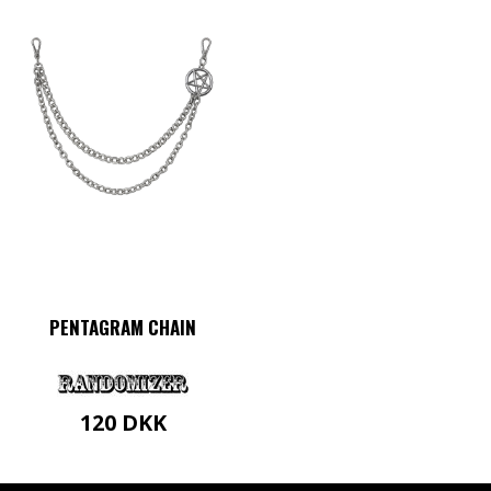
PENTAGRAM CHAIN
120
DKK