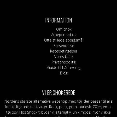
INFORMATION
Om chok
Arbejd med os
Ofte stillede spørgsmål
Forsendelse
Købsbetingelser
Vores butik
Privatlivspolitik
Guide til hårfarvning
Blog
VI ER CHOKEREDE
Nordens største alternative webshop med tøj, der passer til alle
forskellige unikke stilarter. Rock, punk, goth, burlesk, 70'er, emo-
tøj osv. Hos Shock tilbyder vi alternativ, unik mode, hvor vi ikke