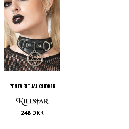
PENTA RITUAL CHOKER
248
DKK