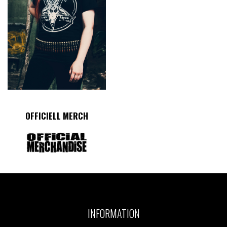
OFFICIELL MERCH
INFORMATION