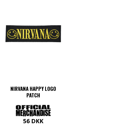
NIRVANA HAPPY LOGO
PATCH
56
DKK