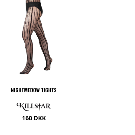
NIGHTMEDOW TIGHTS
160
DKK