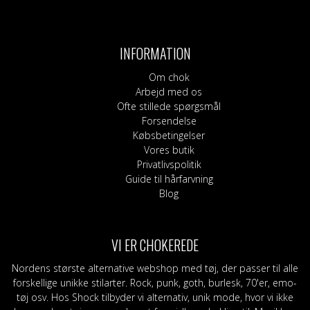
INFORMATION
Om chok
Arbejd med os
Ofte stillede spørgsmål
Forsendelse
Købsbetingelser
Vores butik
Privatlivspolitik
Guide til hårfarvning
Blog
VI ER CHOKEREDE
Nordens største alternative webshop med tøj, der passer til alle
forskellige unikke stilarter. Rock, punk, goth, burlesk, 70'er, emo-
tøj osv. Hos Shock tilbyder vi alternativ, unik mode, hvor vi ikke