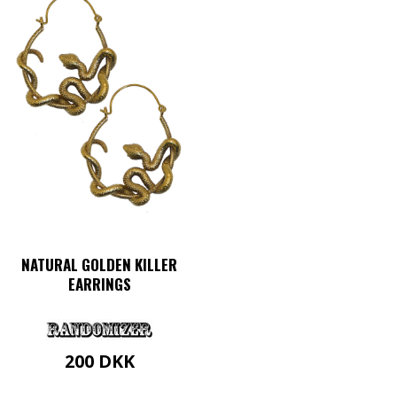
NATURAL GOLDEN KILLER
EARRINGS
200
DKK