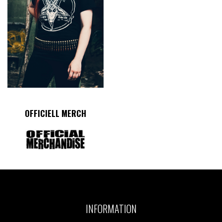
OFFICIELL MERCH
INFORMATION