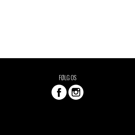
FØLG OS