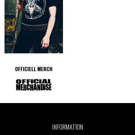
OFFICIELL MERCH
INFORMATION