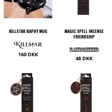
KILLSTAR BAPHY MUG
MAGIC SPELL INCENSE
FRIENDSHIP
160
DKK
48
DKK