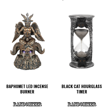
BAPHOMET LED INCENSE
BLACK CAT HOURGLASS
BURNER
TIMER