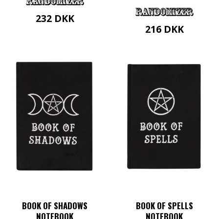
232
DKK
216
DKK
BOOK OF SHADOWS
BOOK OF SPELLS
NOTEBOOK
NOTEBOOK