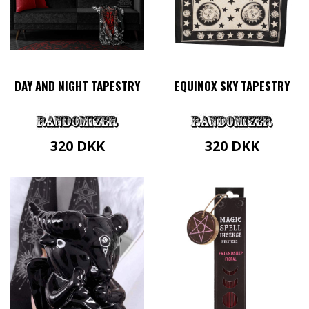
DAY AND NIGHT TAPESTRY
EQUINOX SKY TAPESTRY
320
DKK
320
DKK