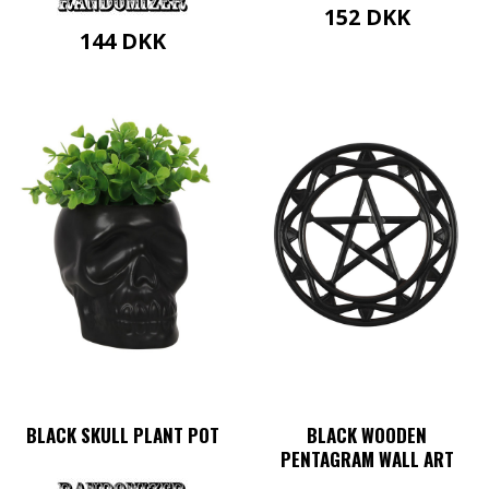
152
DKK
144
DKK
BLACK SKULL PLANT POT
BLACK WOODEN
PENTAGRAM WALL ART