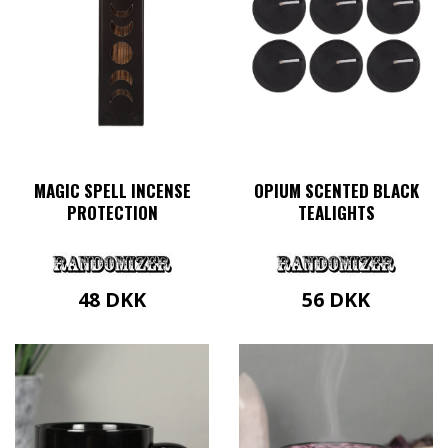
MAGIC SPELL INCENSE
OPIUM SCENTED BLACK
PROTECTION
TEALIGHTS
48
DKK
56
DKK