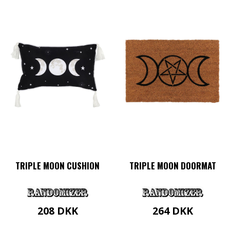
TRIPLE MOON CUSHION
TRIPLE MOON DOORMAT
208
DKK
264
DKK