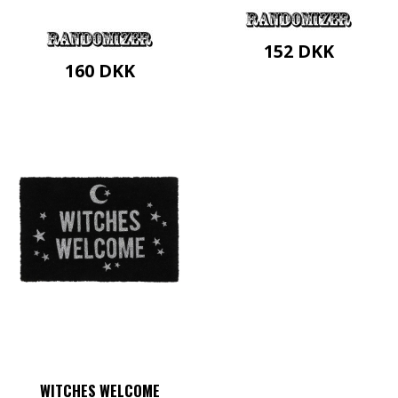
152
DKK
160
DKK
WITCHES WELCOME