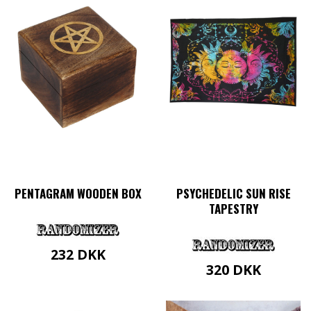
PENTAGRAM WOODEN BOX
PSYCHEDELIC SUN RISE
TAPESTRY
232
DKK
320
DKK