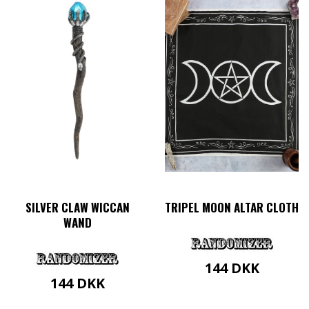
SILVER CLAW WICCAN
TRIPEL MOON ALTAR CLOTH
WAND
144
DKK
144
DKK