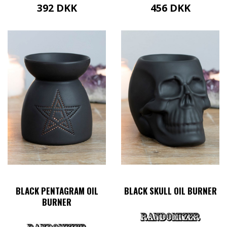
392
DKK
456
DKK
BLACK PENTAGRAM OIL
BLACK SKULL OIL BURNER
BURNER