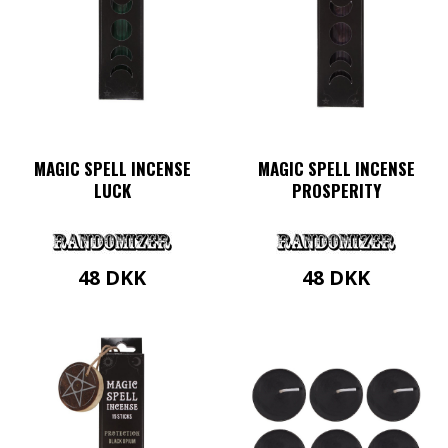
MAGIC SPELL INCENSE
MAGIC SPELL INCENSE
LUCK
PROSPERITY
48
DKK
48
DKK