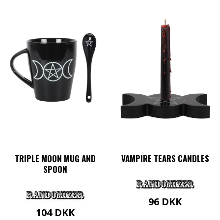
TRIPLE MOON MUG AND
VAMPIRE TEARS CANDLES
SPOON
96
DKK
104
DKK