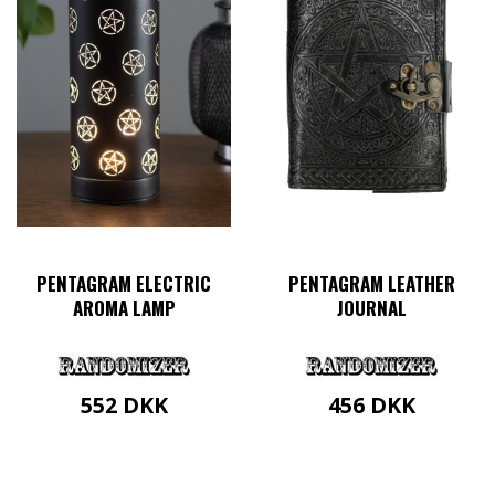
PENTAGRAM ELECTRIC
PENTAGRAM LEATHER
AROMA LAMP
JOURNAL
552
DKK
456
DKK