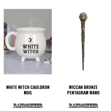
WHITE WITCH CAULDRON
WICCAN BRONZE
MUG
PENTAGRAM WAND