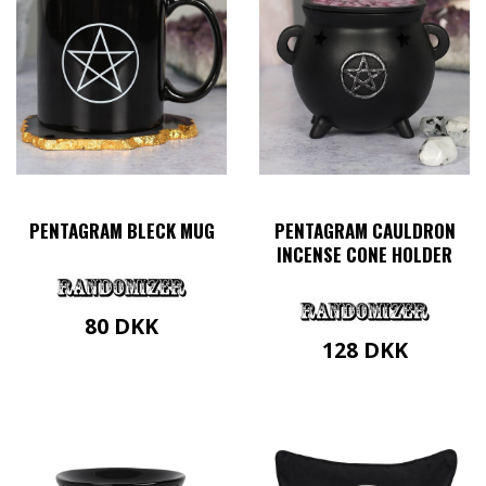
PENTAGRAM BLECK MUG
PENTAGRAM CAULDRON
INCENSE CONE HOLDER
80
DKK
128
DKK