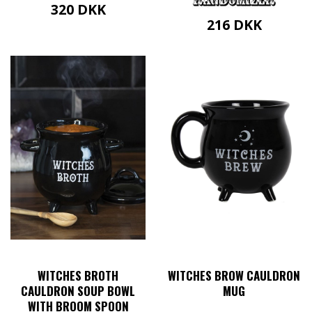
320
DKK
216
DKK
WITCHES BROTH
WITCHES BROW CAULDRON
CAULDRON SOUP BOWL
MUG
WITH BROOM SPOON