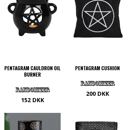
PENTAGRAM CAULDRON OIL
PENTAGRAM CUSHION
BURNER
200
DKK
152
DKK