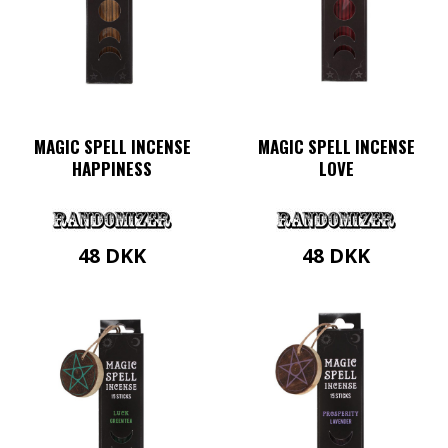
MAGIC SPELL INCENSE
MAGIC SPELL INCENSE
HAPPINESS
LOVE
48
DKK
48
DKK