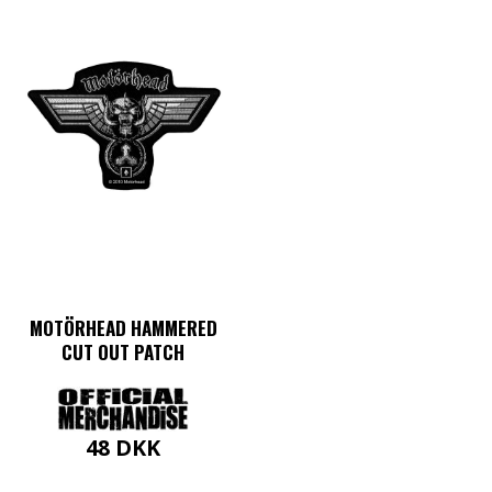
MOTÖRHEAD HAMMERED
CUT OUT PATCH
48
DKK