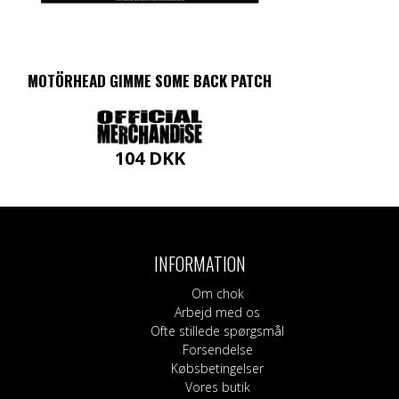
MOTÖRHEAD GIMME SOME BACK PATCH
104
DKK
INFORMATION
Om chok
Arbejd med os
Ofte stillede spørgsmål
Forsendelse
Købsbetingelser
Vores butik