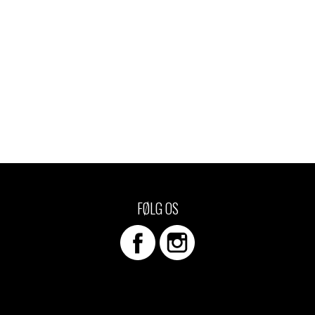
FØLG OS