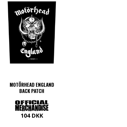
MOTÖRHEAD ENGLAND
BACK PATCH
104
DKK