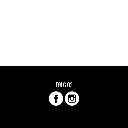
FØLG OS