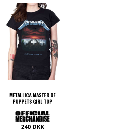
METALLICA MASTER OF
PUPPETS GIRL TOP
240
DKK