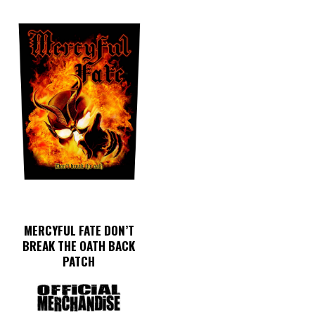
MERCYFUL FATE DON’T
BREAK THE OATH BACK
PATCH