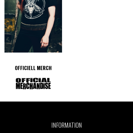
OFFICIELL MERCH
INFORMATION