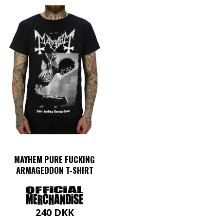
MAYHEM PURE FUCKING
ARMAGEDDON T-SHIRT
240
DKK