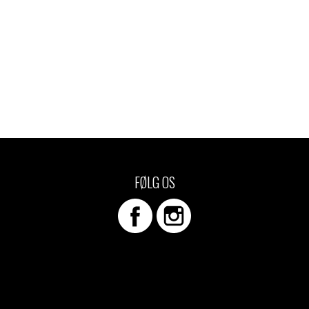
FØLG OS