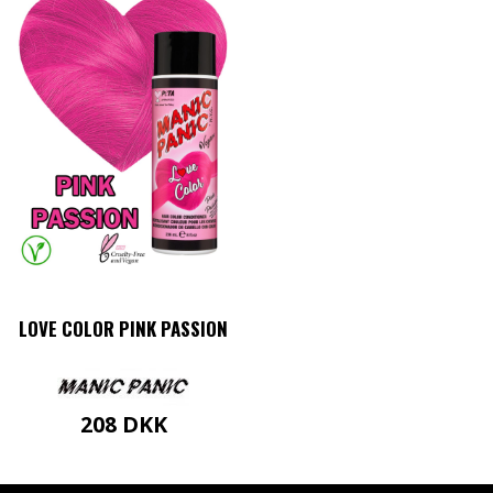
LOVE COLOR PINK PASSION
208
DKK