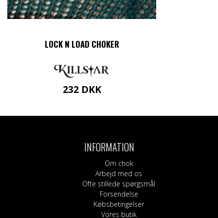
LOCK N LOAD CHOKER
232
DKK
INFORMATION
Om chok
Arbejd med os
Ofte stillede spørgsmål
Forsendelse
Købsbetingelser
Vores butik