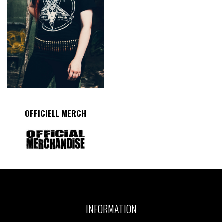
OFFICIELL MERCH
INFORMATION