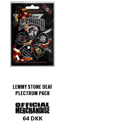
LEMMY STONE DEAF
PLECTRUM PACK
64
DKK