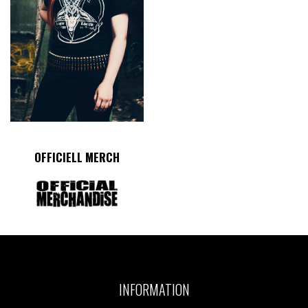
OFFICIELL MERCH
INFORMATION