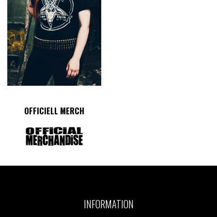
OFFICIELL MERCH
INFORMATION