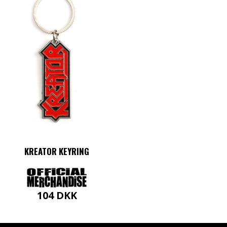
KREATOR KEYRING
104
DKK