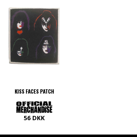
KISS FACES PATCH
56
DKK