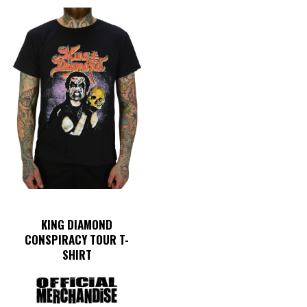
KING DIAMOND
CONSPIRACY TOUR T-
SHIRT