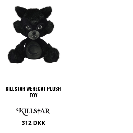
KILLSTAR WERECAT PLUSH
TOY
312
DKK