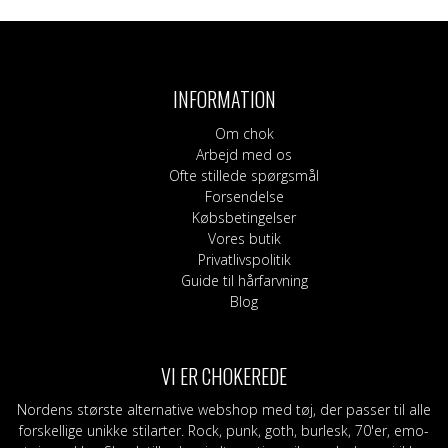
INFORMATION
Om chok
Arbejd med os
Ofte stillede spørgsmål
Forsendelse
Købsbetingelser
Vores butik
Privatlivspolitik
Guide til hårfarvning
Blog
VI ER CHOKEREDE
Nordens største alternative webshop med tøj, der passer til alle
forskellige unikke stilarter. Rock, punk, goth, burlesk, 70'er, emo-