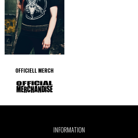
OFFICIELL MERCH
INFORMATION