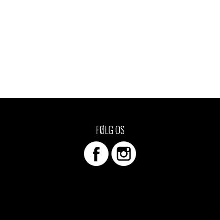
FØLG OS