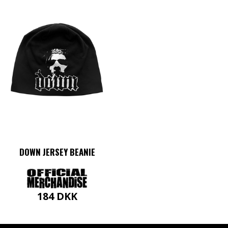
DOWN JERSEY BEANIE
184
DKK